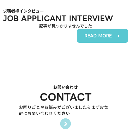
求職者様インタビュー
JOB APPLICANT INTERVIEW
記事が見つかりませんでした
READ MORE
お問い合わせ
CONTACT
お困りごとやお悩みがございましたらまずお気
軽にお問い合わせください。