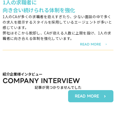
1人の求職者に
向き合い続けられる体制を強化
1人のCAが多くの求職者を抱えすぎたり、少ない面談の中で多く
の求人を提示するスタイルを採用しているエージェントが多いと
感じています。
弊社はそこから脱却し、CAが抱える人数に上限を設け、1人の求
職者に向き合える体制を強化しています。
READ MORE
紹介企業様インタビュー
COMPANY INTERVIEW
記事が見つかりませんでした
READ MORE