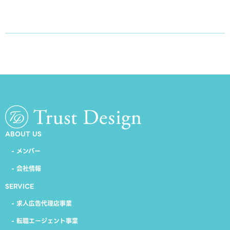
ABOUT US
- メンバー
- 会社情報
SERVICE
- 求人広告代理店事業
- 転職エージェント事業