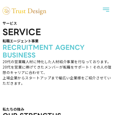
サービス
SERVICE
転職エージェント事業
RECRUITMENT AGENCY
BUSINESS
20代の営業職人材に特化した人材紹介事業を行なっております。
20代を営業に捧げてきたメンバーが転職をサポート！その人の理
想のキャリアに合わせて、
上場企業からスタートアップまで幅広い企業様をご紹介させてい
ただきます。
私たちの強み