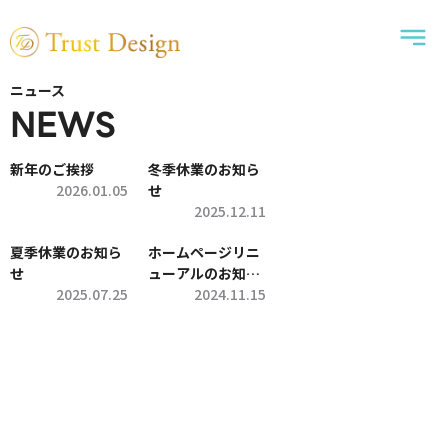
ニュース
NEWS
新年のご挨拶
冬季休業のお知ら
2026.01.05
せ
2025.12.11
夏季休業のお知ら
ホームページリニ
せ
ューアルのお知ら
2025.07.25
せ
2024.11.15