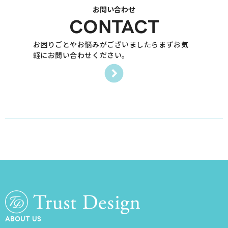
お問い合わせ
CONTACT
お困りごとやお悩みがございましたらまずお気
軽にお問い合わせください。
ABOUT US